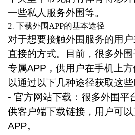
一些私人服务外围等。
2. 下载外围APP的基本途径
对于想要接触外围服务的用户
直接的方式。目前，很多外围
专属APP，供用户在手机上
以通过以下几种途径获取这些
- 官方网站下载：很多外围
供客户端下载链接，用户可以
APP。