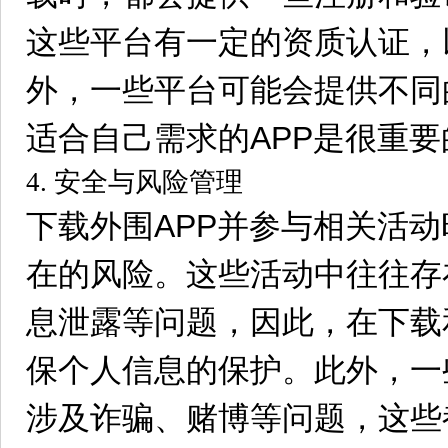
这些平台有一定的资质认证，
外，一些平台可能会提供不同
适合自己需求的APP是很重要
4. 安全与风险管理
下载外围APP并参与相关活
在的风险。这些活动中往往存
息泄露等问题，因此，在下载
保个人信息的保护。此外，一
涉及诈骗、赌博等问题，这些