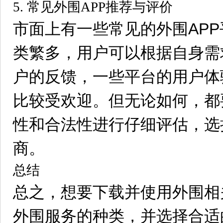
5. 常见外围APP推荐与评价
市面上有一些常见的外围AP
类繁多，用户可以根据自身需
户的反馈，一些平台的用户体
比较受欢迎。但无论如何，都
性和合法性进行仔细评估，选
商。
总结
总之，想要下载并使用外围相
外围服务的种类，并选择合适