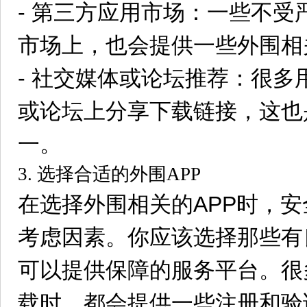
- 第三方应用市场：一些不
市场上，也会提供一些外围相
- 社交媒体或论坛推荐：很
或论坛上分享下载链接，这也
一。
3. 选择合适的外围APP
在选择外围相关的APP时，
考虑因素。你应该选择那些有
可以提供保障的服务平台。很
载时，都会提供一些注册和验