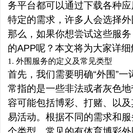
务平台都可以通过下载各种应
特定的需求，许多人会选择外
那么，如果你想尝试这些服务
的APP呢？本文将为大家详
1. 外围服务的定义及常见类型
首先，我们需要明确“外围”
常指的是一些非法或者灰色地
容可能包括博彩、打赌、以及
易活动。根据不同的需求和服
个类型，常见的有体育博彩外