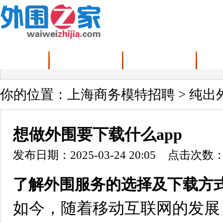
首页
上海高端伴游直招
纯出外围大圈招聘
你的位置：
上海商务模特招聘
>
纯出
想做外围要下载什么app
发布日期：2025-03-24 20:05 点击次数：
了解外围服务的选择及下载方
如今，随着移动互联网的发展