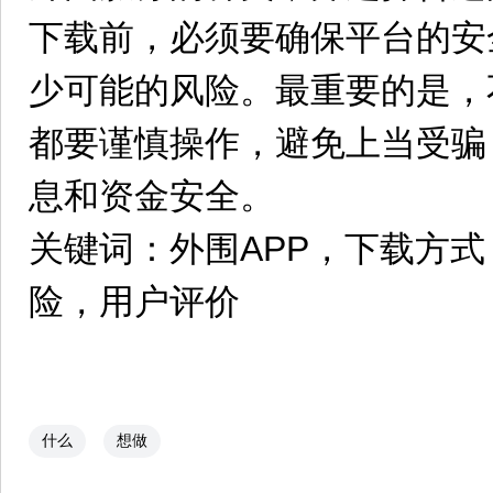
下载前，必须要确保平台的安
少可能的风险。最重要的是，
都要谨慎操作，避免上当受骗
息和资金安全。
关键词：外围APP，下载方
险，用户评价
什么
想做